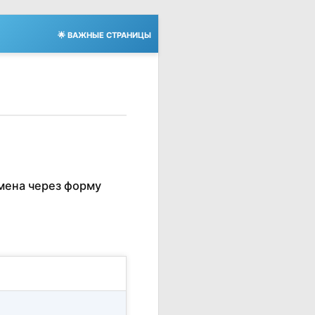
🌟 ВАЖНЫЕ СТРАНИЦЫ
мена через форму