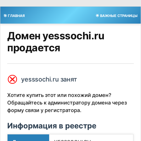
🎯 ГЛАВНАЯ
🌟 ВАЖНЫЕ СТРАНИЦЫ
Домен yesssochi.ru
продается
⮿
yesssochi.ru занят
Хотите купить этот или похожий домен?
Обращайтесь к администратору домена через
форму связи у регистратора.
Информация в реестре